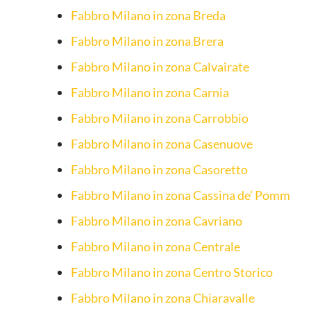
Fabbro Milano in zona Breda
Fabbro Milano in zona Brera
Fabbro Milano in zona Calvairate
Fabbro Milano in zona Carnia
Fabbro Milano in zona Carrobbio
Fabbro Milano in zona Casenuove
Fabbro Milano in zona Casoretto
Fabbro Milano in zona Cassina de’ Pomm
Fabbro Milano in zona Cavriano
Fabbro Milano in zona Centrale
Fabbro Milano in zona Centro Storico
Fabbro Milano in zona Chiaravalle