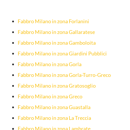
Fabbro Milano in zona Forlanini
Fabbro Milano in zona Gallaratese
Fabbro Milano in zona Gamboloita
Fabbro Milano in zona Giardini Pubblici
Fabbro Milano in zona Gorla
Fabbro Milano in zona Gorla-Turro-Greco
Fabbro Milano in zona Gratosoglio
Fabbro Milano in zona Greco
Fabbro Milano in zona Guastalla
Fabbro Milano in zona La Treccia
Fabbro Milano in zona Lambrate