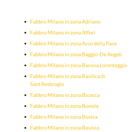
Fabbro Milano in zona Adriano
Fabbro Milano in zona Affori
Fabbro Milano in zona Arco della Pace
Fabbro Milano in zona Baggio-De Angeli
Fabbro Milano in zona Barona Lorenteggio
Fabbro Milano in zona Basilica di
Sant’Ambrogio
Fabbro Milano in zona Bicocca
Fabbro Milano in zona Bonola
Fabbro Milano in zona Bovisa
Fabbro Milano in zona Bovisio