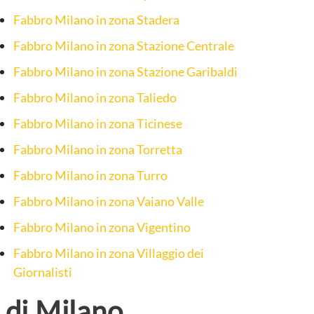
Fabbro Milano in zona Stadera
Fabbro Milano in zona Stazione Centrale
Fabbro Milano in zona Stazione Garibaldi
Fabbro Milano in zona Taliedo
Fabbro Milano in zona Ticinese
Fabbro Milano in zona Torretta
Fabbro Milano in zona Turro
Fabbro Milano in zona Vaiano Valle
Fabbro Milano in zona Vigentino
Fabbro Milano in zona Villaggio dei
Giornalisti
 di Milano