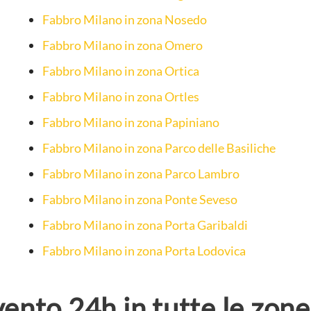
Fabbro Milano in zona Nosedo
Fabbro Milano in zona Omero
Fabbro Milano in zona Ortica
Fabbro Milano in zona Ortles
Fabbro Milano in zona Papiniano
Fabbro Milano in zona Parco delle Basiliche
Fabbro Milano in zona Parco Lambro
Fabbro Milano in zona Ponte Seveso
Fabbro Milano in zona Porta Garibaldi
Fabbro Milano in zona Porta Lodovica
ento 24h in tutte le zone