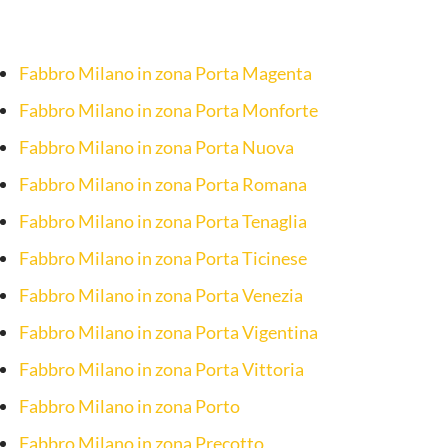
Fabbro Milano in zona Porta Magenta
Fabbro Milano in zona Porta Monforte
Fabbro Milano in zona Porta Nuova
Fabbro Milano in zona Porta Romana
Fabbro Milano in zona Porta Tenaglia
Fabbro Milano in zona Porta Ticinese
Fabbro Milano in zona Porta Venezia
Fabbro Milano in zona Porta Vigentina
Fabbro Milano in zona Porta Vittoria
Fabbro Milano in zona Porto
Fabbro Milano in zona Precotto