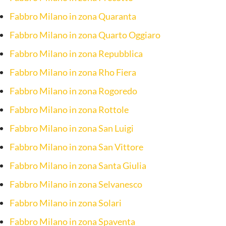
Fabbro Milano in zona Quaranta
Fabbro Milano in zona Quarto Oggiaro
Fabbro Milano in zona Repubblica
Fabbro Milano in zona Rho Fiera
Fabbro Milano in zona Rogoredo
Fabbro Milano in zona Rottole
Fabbro Milano in zona San Luigi
Fabbro Milano in zona San Vittore
Fabbro Milano in zona Santa Giulia
Fabbro Milano in zona Selvanesco
Fabbro Milano in zona Solari
Fabbro Milano in zona Spaventa