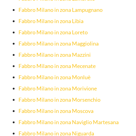
Fabbro Milano in zona Lampugnano
Fabbro Milano in zona Libia
Fabbro Milano in zona Loreto
Fabbro Milano in zona Maggiolina
Fabbro Milano in zona Mazzini
Fabbro Milano in zona Mecenate
Fabbro Milano in zona Monluè
Fabbro Milano in zona Morivione
Fabbro Milano in zona Morsenchio
Fabbro Milano in zona Moscova
Fabbro Milano in zona Naviglio Martesana
Fabbro Milano in zona Niguarda