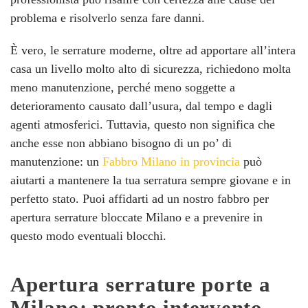
problema e risolverlo senza fare danni.
È vero, le serrature moderne, oltre ad apportare all’intera
casa un livello molto alto di sicurezza, richiedono molta
meno manutenzione, perché meno soggette a
deterioramento causato dall’usura, dal tempo e dagli
agenti atmosferici. Tuttavia, questo non significa che
anche esse non abbiano bisogno di un po’ di
manutenzione: un
Fabbro Milano in provincia
può
aiutarti a mantenere la tua serratura sempre giovane e in
perfetto stato. Puoi affidarti ad un nostro fabbro per
apertura serrature bloccate Milano e a prevenire in
questo modo eventuali blocchi.
Apertura serrature porte a
Milano: pronto intervento