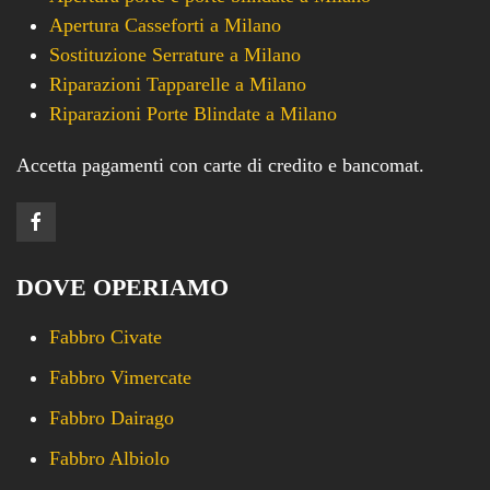
Apertura Casseforti a Milano
Sostituzione Serrature a Milano
Riparazioni Tapparelle a Milano
Riparazioni Porte Blindate a Milano
Accetta pagamenti con carte di credito e bancomat.
DOVE OPERIAMO
Fabbro Civate
Fabbro Vimercate
Fabbro Dairago
Fabbro Albiolo