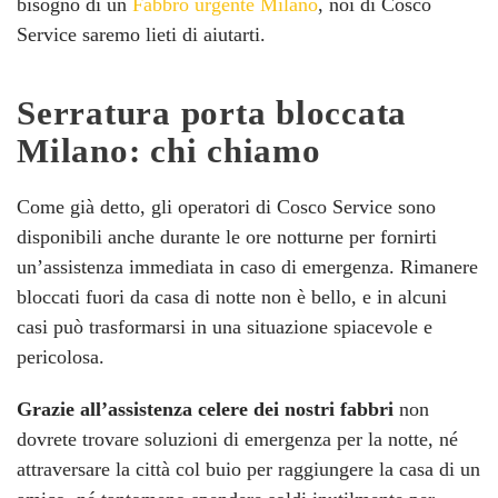
bisogno di un
Fabbro urgente Milano
, noi di Cosco
Service saremo lieti di aiutarti.
Serratura porta bloccata
Milano: chi chiamo
Come già detto, gli operatori di Cosco Service sono
disponibili anche durante le ore notturne per fornirti
un’assistenza immediata in caso di emergenza. Rimanere
bloccati fuori da casa di notte non è bello, e in alcuni
casi può trasformarsi in una situazione spiacevole e
pericolosa.
Grazie all’assistenza celere dei nostri fabbri
non
dovrete trovare soluzioni di emergenza per la notte, né
attraversare la città col buio per raggiungere la casa di un