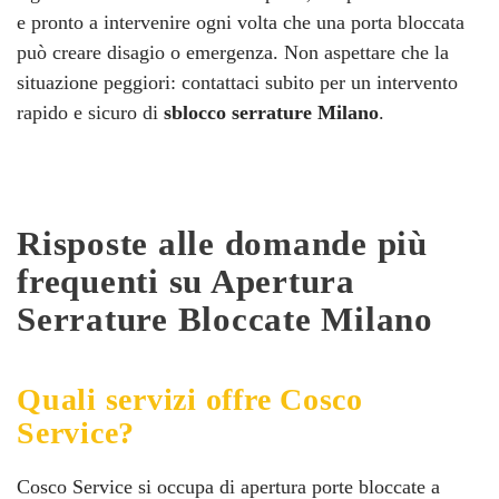
e pronto a intervenire ogni volta che una porta bloccata
può creare disagio o emergenza. Non aspettare che la
situazione peggiori: contattaci subito per un intervento
rapido e sicuro di
sblocco serrature Milano
.
Risposte alle domande più
frequenti su Apertura
Serrature Bloccate Milano
Quali servizi offre Cosco
Service?
Cosco Service si occupa di apertura porte bloccate a