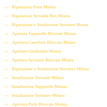
Riparazioni Porte Monza
Riparazioni Serranda Box Monza
Riparazione e Sostituzione Serrature Monza
Apertura Tapparelle Bloccate Monza
Apertura Casseforti Bloccate Monza
Aperture Giudiziarie Monza
Apertura Serrature Bloccate Monza
Riparazione e Sostituzione Serrature Milano
Installazione Serrande Milano
Installazione Tapparelle Milano
Installazione Serrature Milano
Apertura Porte Bloccate Monza