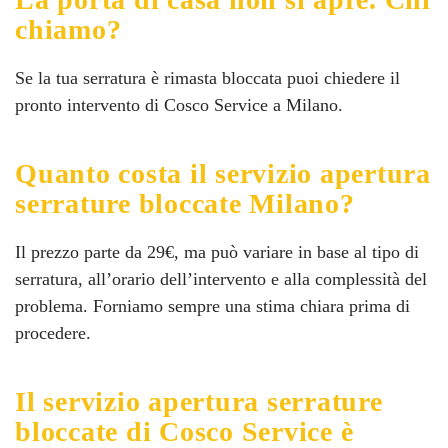
chiamo?
Se la tua serratura è rimasta bloccata puoi chiedere il
pronto intervento di Cosco Service a Milano.
Quanto costa il servizio apertura
serrature bloccate Milano?
Il prezzo parte da 29€, ma può variare in base al tipo di
serratura, all’orario dell’intervento e alla complessità del
problema. Forniamo sempre una stima chiara prima di
procedere.
Il servizio apertura serrature
bloccate di Cosco Service è