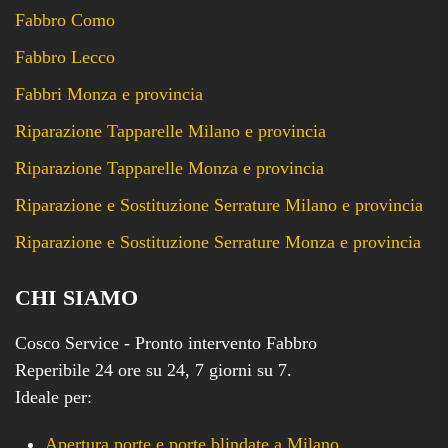
Fabbro Como
Fabbro Lecco
Fabbri Monza e provincia
Riparazione Tapparelle Milano e provincia
Riparazione Tapparelle Monza e provincia
Riparazione e Sostituzione Serrature Milano e provincia
Riparazione e Sostituzione Serrature Monza e provincia
CHI SIAMO
Cosco Service - Pronto intervento Fabbro
Reperibile 24 ore su 24, 7 giorni su 7.
Ideale per:
Apertura porte e porte blindate a Milano