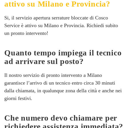
attivo su Milano e Provincia?
Si, il servizio apertura serrature bloccate di Cosco
Service è attivo su Milano e Provincia. Richiedi subito
un pronto intervento!
Quanto tempo impiega il tecnico
ad arrivare sul posto?
Il nostro servizio di pronto intervento a Milano
garantisce l’arrivo di un tecnico entro circa 30 minuti
dalla chiamata, in qualunque zona della città e anche nei
giorni festivi.
Che numero devo chiamare per
richiedere assistenza immediata?