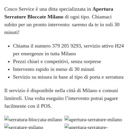
Cosco Service è una ditta specializzata in
Apertura
Serrature Bloccate Milano
di ogni tipo. Chiamaci
subito per un pronto intervento: saremo da te in soli 30
minuti!
Chiama il numero 379 205 9293, servizio attivo H24
per emergenze in tutta Milano
Prezzi chiari e competitivi, senza sorprese
Intervento rapido in meno di 30 minuti
Servizio su misura in base al tipo di porta e serratura
Il servizio è disponibile nella città di Milano e comuni
limitrofi. Una volta eseguito l’intervento potrai pagare
facilmente con il POS.