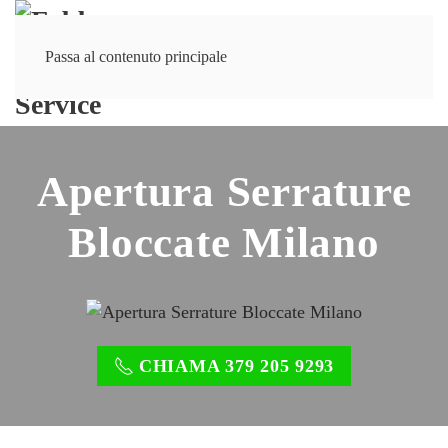
Passa al contenuto principale
Apertura Serrature
Bloccate Milano
CHIAMA 379 205 9293