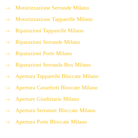
Motorizzazione Serrande Milano
Motorizzazione Tapparelle Milano
Riparazioni Tapparelle Milano
Riparazioni Serrande Milano
Riparazioni Porte Milano
Riparazioni Serranda Box Milano
Apertura Tapparelle Bloccate Milano
Apertura Casseforti Bloccate Milano
Aperture Giudiziarie Milano
Apertura Serrature Bloccate Milano
Apertura Porte Bloccate Milano