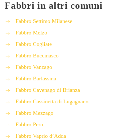
Fabbri in altri comuni
Fabbro Settimo Milanese
Fabbro Melzo
Fabbro Cogliate
Fabbro Buccinasco
Fabbro Vanzago
Fabbro Barlassina
Fabbro Cavenago di Brianza
Fabbro Cassinetta di Lugagnano
Fabbro Mezzago
Fabbro Pero
Fabbro Vaprio d’Adda