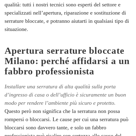
qualità: tutti i nostri tecnici sono esperti del settore e
specializzati nell’apertura, riparazione e sostituzione di
serrature bloccate, e potranno aiutarti in qualsiasi tipo di
situazione.
Apertura serrature bloccate
Milano: perché affidarsi a un
fabbro professionista
Installare una serratura di alta qualità sulla porta
d’ingresso di casa o dell’ufficio è sicuramente un buon
modo per rendere l’ambiente più sicuro e protetto.
Questo però non significa che la serratura non possa
rompersi o bloccarsi. Le cause per cui una serratura può
bloccarsi sono davvero tante, e solo un fabbro
professionista può risalire con certezza alle cause del