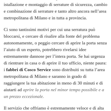
istallazione e montaggio di serrature di sicurezza, cambio
e combinazione di serrature e tanto altro ancora nell’area
metropolitana di Milano e in tutta a provincia.
Ci sono tantissimi motivi per cui una serratura può
bloccarsi, e cercare di risalire alla fonte del problema
autonomamente, o peggio cercare di aprire la porta senza
l’aiuto di un esperto, potrebbero rivelarsi idee
estremamente dannose per l’intera porta. Se hai urgenza
di rientrare in casa o di aprire il tuo ufficio, niente paura:
i
fabbri di Cosco Service
sono distribuiti su tutta l’area
metropolitana di Milano e saranno in grado di
raggiungere la tua abitazione in meno di 30 minuti e di
aiutarti ad
aprire la porta nel minor tempo possibile e a
un prezzo eccezionale.
Il servizio che offriamo è estremamente veloce e di alta