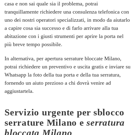
casa e non sai quale sia il problema, potrai
tranquillamente richiedere una consulenza telefonica con
uno dei nostri operatori specializzati, in modo da aiutarlo
a capire cosa sia successo e di farlo arrivare alla tua
abitazione con i giusti strumenti per aprire la porta nel
più breve tempo possibile.
In alternativa, per apertura serrature bloccate Milano,
potrai richiedere un preventivo e uscita gratis e inviare su
Whatsapp la foto della tua porta e della tua serratura,
fornendo un aiuto prezioso a chi dovrà venire ad
aggiustartela.
Servizio urgente per
sblocco
serrature Milano
e
serratura
bloccata Milano