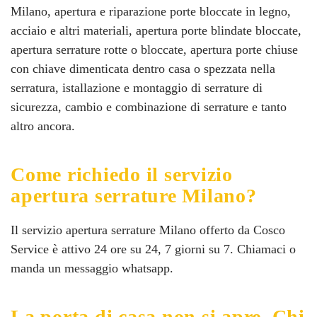
Milano, apertura e riparazione porte bloccate in legno,
acciaio e altri materiali, apertura porte blindate bloccate,
apertura serrature rotte o bloccate, apertura porte chiuse
con chiave dimenticata dentro casa o spezzata nella
serratura, istallazione e montaggio di serrature di
sicurezza, cambio e combinazione di serrature e tanto
altro ancora.
Come richiedo il servizio
apertura serrature Milano?
Il servizio apertura serrature Milano offerto da Cosco
Service è attivo 24 ore su 24, 7 giorni su 7. Chiamaci o
manda un messaggio whatsapp.
La porta di casa non si apre. Chi