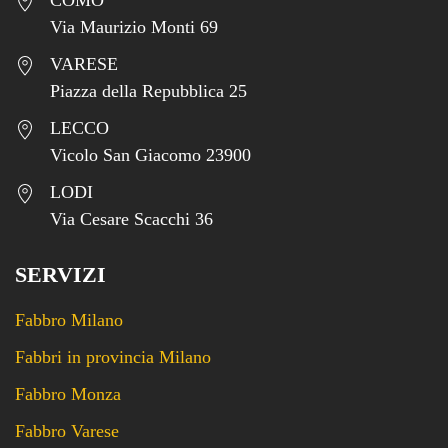
COMO
Via Maurizio Monti 69
VARESE
Piazza della Repubblica 25
LECCO
Vicolo San Giacomo 23900
LODI
Via Cesare Scacchi 36
SERVIZI
Fabbro Milano
Fabbri in provincia Milano
Fabbro Monza
Fabbro Varese