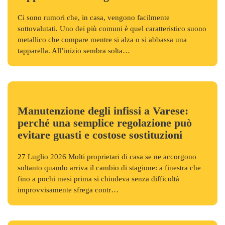
Ci sono rumori che, in casa, vengono facilmente
sottovalutati. Uno dei più comuni è quel caratteristico suono
metallico che compare mentre si alza o si abbassa una
tapparella. All’inizio sembra solta…
Manutenzione degli infissi a Varese:
perché una semplice regolazione può
evitare guasti e costose sostituzioni
27 Luglio 2026 Molti proprietari di casa se ne accorgono
soltanto quando arriva il cambio di stagione: a finestra che
fino a pochi mesi prima si chiudeva senza difficoltà
improvvisamente sfrega contr…