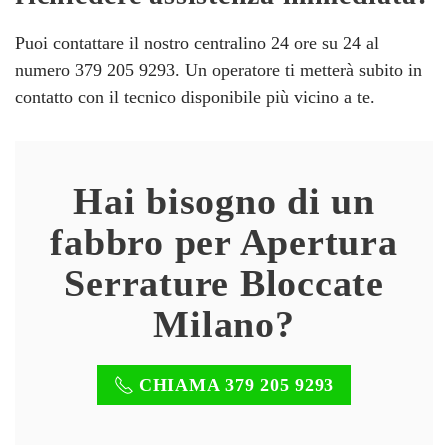
Puoi contattare il nostro centralino 24 ore su 24 al
numero 379 205 9293. Un operatore ti metterà subito in
contatto con il tecnico disponibile più vicino a te.
Hai bisogno di un
fabbro per Apertura
Serrature Bloccate
Milano?
CHIAMA 379 205 9293