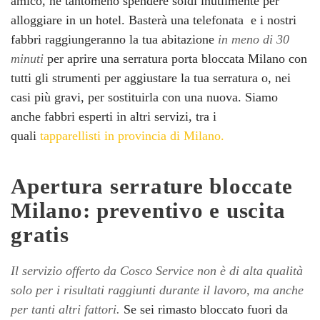
amico, né tantomeno spendere soldi inutilmente per
alloggiare in un hotel. Basterà una telefonata
e i nostri
fabbri raggiungeranno la tua abitazione
in meno di 30
minuti
per aprire una serratura porta bloccata Milano con
tutti gli strumenti per aggiustare la tua serratura o, nei
casi più gravi, per sostituirla con una nuova. Siamo
anche fabbri esperti in altri servizi, tra i
quali
tapparellisti in provincia di Milano.
Apertura serrature bloccate
Milano: preventivo e uscita
gratis
Il servizio offerto da Cosco Service non è di alta qualità
solo per i risultati raggiunti durante il lavoro, ma anche
per tanti altri fattori.
Se sei rimasto bloccato fuori da