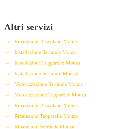
Altri servizi
Riparazioni Basculanti Milano
Installazione Serrande Monza
Installazione Tapparelle Monza
Installazione Serrature Monza
Motorizzazione Serrande Monza
Motorizzazione Tapparelle Monza
Riparazioni Basculanti Monza
Riparazioni Tapparelle Monza
Riparazioni Serrande Monza