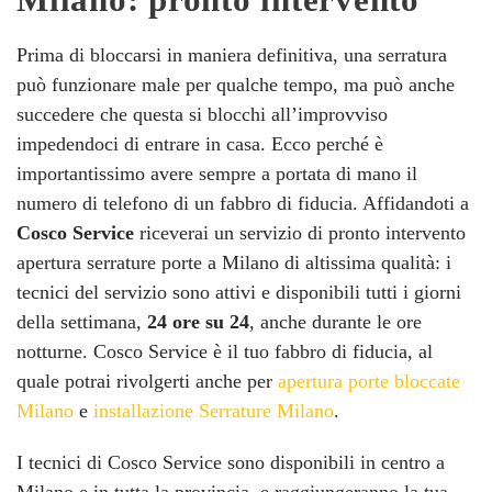
Prima di bloccarsi in maniera definitiva, una serratura
può funzionare male per qualche tempo, ma può anche
succedere che questa si blocchi all’improvviso
impedendoci di entrare in casa. Ecco perché è
importantissimo avere sempre a portata di mano il
numero di telefono di un fabbro di fiducia. Affidandoti a
Cosco Service
riceverai un servizio di pronto intervento
apertura serrature porte a Milano di altissima qualità: i
tecnici del servizio sono attivi e disponibili tutti i giorni
della settimana,
24 ore su 24
, anche durante le ore
notturne. Cosco Service è il tuo fabbro di fiducia, al
quale potrai rivolgerti anche per
apertura porte bloccate
Milano
e
installazione Serrature Milano
.
I tecnici di Cosco Service sono disponibili in centro a