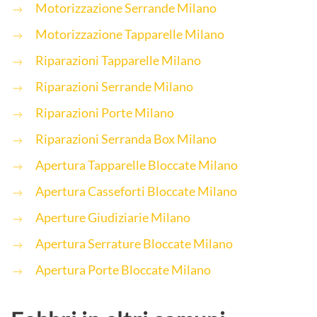
Motorizzazione Serrande Milano
Motorizzazione Tapparelle Milano
Riparazioni Tapparelle Milano
Riparazioni Serrande Milano
Riparazioni Porte Milano
Riparazioni Serranda Box Milano
Apertura Tapparelle Bloccate Milano
Apertura Casseforti Bloccate Milano
Aperture Giudiziarie Milano
Apertura Serrature Bloccate Milano
Apertura Porte Bloccate Milano