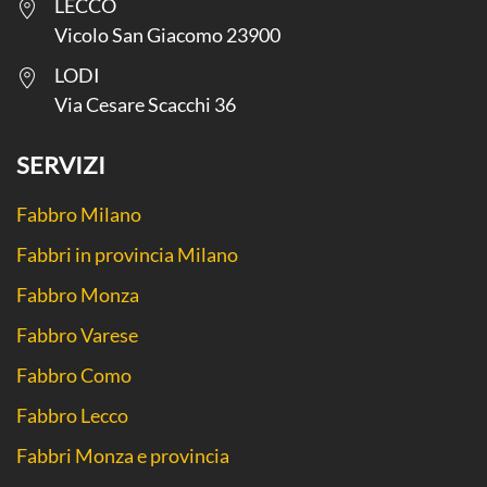
LECCO
Vicolo San Giacomo 23900
LODI
Via Cesare Scacchi 36
SERVIZI
Fabbro Milano
Fabbri in provincia Milano
Fabbro Monza
Fabbro Varese
Fabbro Como
Fabbro Lecco
Fabbri Monza e provincia