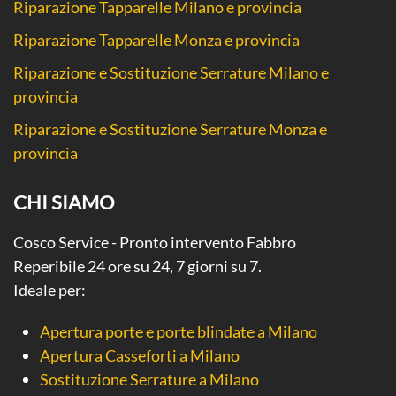
Riparazione Tapparelle Milano e provincia
Riparazione Tapparelle Monza e provincia
Riparazione e Sostituzione Serrature Milano e
provincia
Riparazione e Sostituzione Serrature Monza e
provincia
CHI SIAMO
Cosco Service - Pronto intervento Fabbro
Reperibile 24 ore su 24, 7 giorni su 7.
Ideale per:
Apertura porte e porte blindate a Milano
Apertura Casseforti a Milano
Sostituzione Serrature a Milano