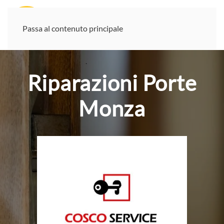
Passa al contenuto principale
Riparazioni Porte
Monza