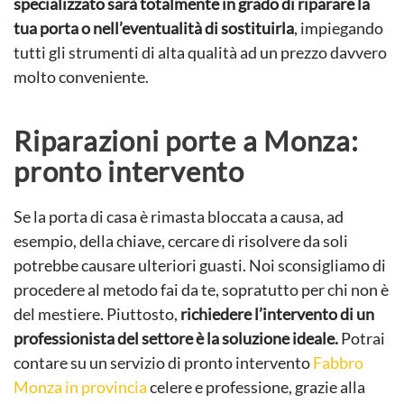
specializzato sarà totalmente in grado di riparare la
tua porta o nell’eventualità di sostituirla
, impiegando
tutti gli strumenti di alta qualità ad un prezzo davvero
molto conveniente.
Riparazioni porte a Monza:
pronto intervento
Se la porta di casa è rimasta bloccata a causa, ad
esempio, della chiave, cercare di risolvere da soli
potrebbe causare ulteriori guasti. Noi sconsigliamo di
procedere al metodo fai da te, sopratutto per chi non è
del mestiere. Piuttosto,
richiedere l’intervento di un
professionista del settore è la soluzione ideale.
Potrai
contare su un servizio di pronto intervento
Fabbro
Monza in provincia
celere e professione, grazie alla