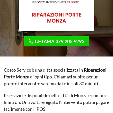
CHIAMA 379 205 9293
Cosco Service è una ditta specializzata in
Riparazioni
Porte Monza
di ogni tipo. Chiamaci subito per un
pronto intervento: saremo da te in soli 30 minuti!
Il servizio è disponibile nella città di Monza e comuni
limitrofi. Una volta eseguito l’intervento potrai pagare
facilmente con il POS.