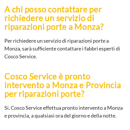
A chi posso contattare per
richiedere un servizio di
riparazioni porte a Monza?
Per richiedere un servizio di riparazioni porte a
Monza, sarà sufficiente contattare i fabbri esperti di
Cosco Service.
Cosco Service è pronto
intervento a Monza e Provincia
per riparazioni porte?
Si, Cosco Service effettua pronto intervento a Monza
e provincia, a qualsiasi ora del giorno e della notte.