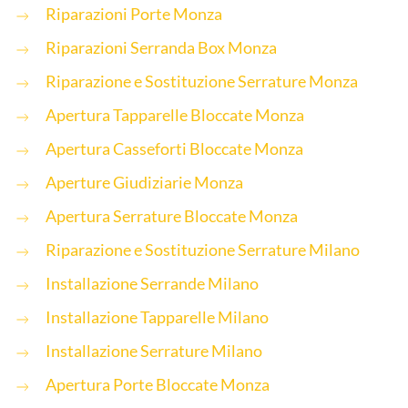
Riparazioni Porte Monza
Riparazioni Serranda Box Monza
Riparazione e Sostituzione Serrature Monza
Apertura Tapparelle Bloccate Monza
Apertura Casseforti Bloccate Monza
Aperture Giudiziarie Monza
Apertura Serrature Bloccate Monza
Riparazione e Sostituzione Serrature Milano
Installazione Serrande Milano
Installazione Tapparelle Milano
Installazione Serrature Milano
Apertura Porte Bloccate Monza