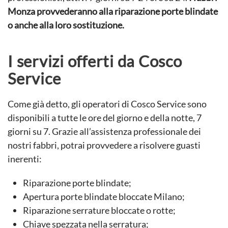
Monza provvederanno alla riparazione porte blindate
o anche alla loro sostituzione.
I servizi offerti da Cosco
Service
Come già detto, gli operatori di Cosco Service sono
disponibili a tutte le ore del giorno e della notte, 7
giorni su 7. Grazie all’assistenza professionale dei
nostri fabbri, potrai provvedere a risolvere guasti
inerenti:
Riparazione porte blindate;
Apertura porte blindate bloccate Milano;
Riparazione serrature bloccate o rotte;
Chiave spezzata nella serratura;