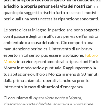
a rischio la propria persona e la vita dei nostri cari
, in
quanto più soggetti a rischio furto o scasso. I motivi
per i quali una porta necessita riparazione sono tanti.
Le porte di casa in legno, in particolare, sono soggette
con il passare degli anni all’usura per via dell’umidità
ambientale o a causa del calore. Ciò comporta una
manutenzione periodica. L’intervento di un bravo
esperto, in tal senso, può essere la soluzione.
Fabbro
Monza
interviene prontamente alla riparazioni Porte
Monza in modo serio e puntuale. Raggiungeremo la
tua abitazione o ufficio a Monza in meno di 30 minuti
dalla prima chiamata, operativi anche su pronto
intervento in caso di situazioni d’emergenza.
Ci occupiamo di
riparazione porte a Monza,
riparazione porte blindate, apertura e riparazione