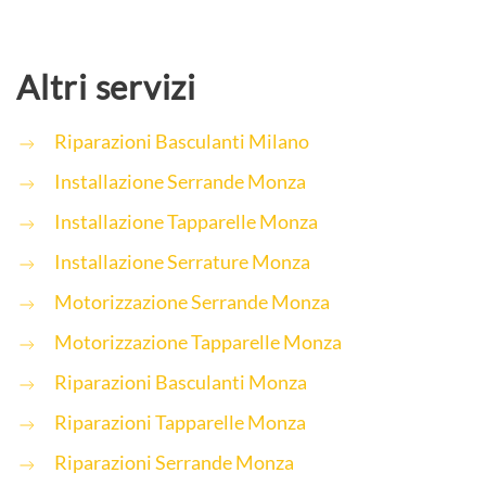
Altri servizi
Riparazioni Basculanti Milano
Installazione Serrande Monza
Installazione Tapparelle Monza
Installazione Serrature Monza
Motorizzazione Serrande Monza
Motorizzazione Tapparelle Monza
Riparazioni Basculanti Monza
Riparazioni Tapparelle Monza
Riparazioni Serrande Monza