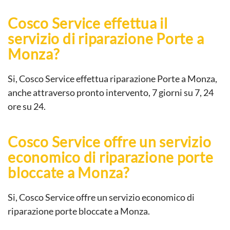
Cosco Service effettua il
servizio di riparazione Porte a
Monza?
Si, Cosco Service effettua riparazione Porte a Monza,
anche attraverso pronto intervento, 7 giorni su 7, 24
ore su 24.
Cosco Service offre un servizio
economico di riparazione porte
bloccate a Monza?
Si, Cosco Service offre un servizio economico di
riparazione porte bloccate a Monza.