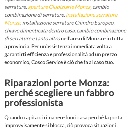
serrature,
aperture Giudiziarie Monza
, cambio
combinazione di serrature,
installazione serrature
Monza
, installazione serrature Cilindro Europeo,
chiave dimenticata dentro casa, cambio combinazione
di serrature e tanto altro
nell’area di Monza e in tutta
a provincia. Per un’assistenza immediata volta a
garantirti efficienza e professionalità ad un prezzo
economico, Cosco Service è ciò che fa al caso tuo.
Riparazioni porte Monza:
perché scegliere un fabbro
professionista
Quando capita di rimanere fuori casa perchè la porta
improvvisamente si blocca, ciò provoca situazioni