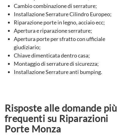
Cambio combinazione di serrature;
Installazione Serrature Cilindro Europeo;
Riparazione porte in legno, acciaio ecc;
Apertura e riparazione serrature;
Apertura porte per sfratto con ufficiale
giudiziario;
Chiave dimenticata dentro casa;
Montaggio di serrature di sicurezza;
Installazione Serrature anti bumping.
Risposte alle domande più
frequenti su Riparazioni
Porte Monza