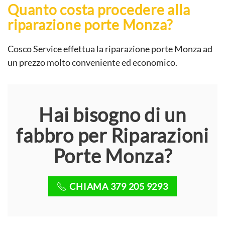
Quanto costa procedere alla
riparazione porte Monza?
Cosco Service effettua la riparazione porte Monza ad
un prezzo molto conveniente ed economico.
Hai bisogno di un
fabbro per Riparazioni
Porte Monza?
CHIAMA 379 205 9293