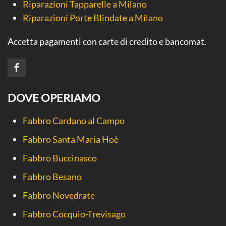
Riparazioni Tapparelle a Milano
Riparazioni Porte Blindate a Milano
Accetta pagamenti con carte di credito e bancomat.
DOVE OPERIAMO
Fabbro Cardano al Campo
Fabbro Santa Maria Hoè
Fabbro Buccinasco
Fabbro Besano
Fabbro Novedrate
Fabbro Cocquio-Trevisago