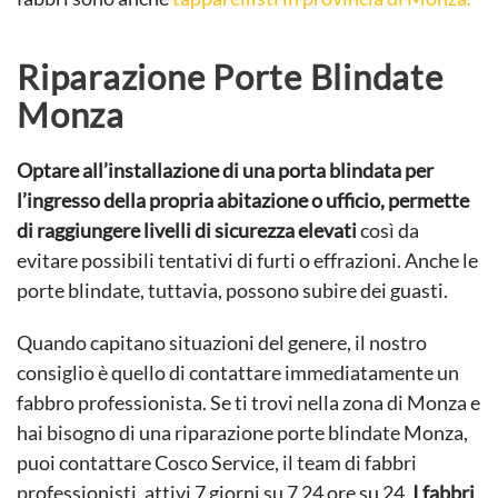
Riparazione Porte Blindate
Monza
Optare all’installazione di una porta blindata per
l’ingresso della propria abitazione o ufficio, permette
di raggiungere livelli di sicurezza elevati
così da
evitare possibili tentativi di furti o effrazioni. Anche le
porte blindate, tuttavia, possono subire dei guasti.
Quando capitano situazioni del genere, il nostro
consiglio è quello di contattare immediatamente un
fabbro professionista. Se ti trovi nella zona di Monza e
hai bisogno di una riparazione porte blindate Monza,
puoi contattare Cosco Service, il team di fabbri
professionisti, attivi 7 giorni su 7 24 ore su 24.
I fabbri