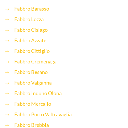
Fabbro Barasso
Fabbro Lozza
Fabbro Cislago
Fabbro Azzate
Fabbro Cittiglio
Fabbro Cremenaga
Fabbro Besano
Fabbro Valganna
Fabbro Induno Olona
Fabbro Mercallo
Fabbro Porto Valtravaglia
Fabbro Brebbia