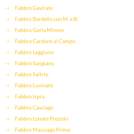
Fabbro Gavirate
Fabbro Bardello con M. e B.
Fabbro Gorla Minore
Fabbro Cardano al Campo
Fabbro Leggiuno
Fabbro Sangiano
Fabbro Saltrio
Fabbro Luvinate
Fabbro Ispra
Fabbro Casciago
Fabbro Lonate Pozzolo
Fabbro Masciago Primo