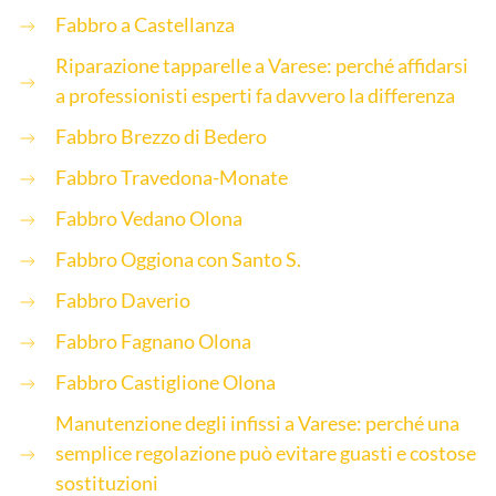
Fabbro a Castellanza
Riparazione tapparelle a Varese: perché affidarsi
a professionisti esperti fa davvero la differenza
Fabbro Brezzo di Bedero
Fabbro Travedona-Monate
Fabbro Vedano Olona
Fabbro Oggiona con Santo S.
Fabbro Daverio
Fabbro Fagnano Olona
Fabbro Castiglione Olona
Manutenzione degli infissi a Varese: perché una
semplice regolazione può evitare guasti e costose
sostituzioni