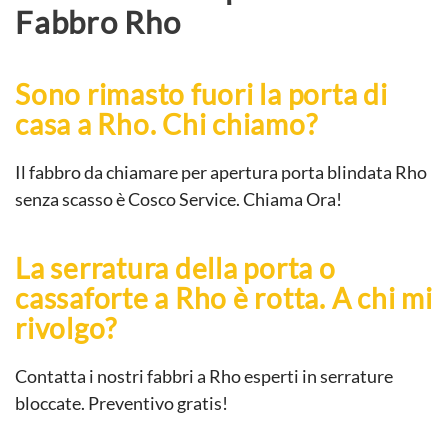
Fabbro Rho
Sono rimasto fuori la porta di
casa a Rho. Chi chiamo?
Il fabbro da chiamare per apertura porta blindata Rho
senza scasso è Cosco Service. Chiama Ora!
La serratura della porta o
cassaforte a Rho è rotta. A chi mi
rivolgo?
Contatta i nostri fabbri a Rho esperti in serrature
bloccate. Preventivo gratis!