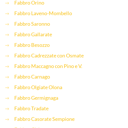
Fabbro Orino
Fabbro Laveno-Mombello
Fabbro Saronno
Fabbro Gallarate
Fabbro Besozzo
Fabbro Cadrezzate con Osmate
Fabbro Maccagno con Pino e V.
Fabbro Carnago
Fabbro Olgiate Olona
Fabbro Germignaga
Fabbro Tradate
Fabbro Casorate Sempione