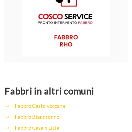
Fabbri in altri comuni
Fabbro Castelveccana
Fabbro Biandronno
Fabbro Casale Litta