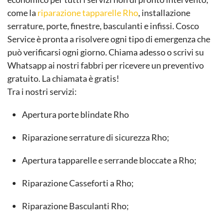
come la
riparazione tapparelle Rho
, installazione
serrature, porte, finestre, basculanti e infissi. Cosco
Service è pronta a risolvere ogni tipo di emergenza che
può verificarsi ogni giorno. Chiama adesso o scrivi su
Whatsapp ai nostri fabbri per ricevere un preventivo
gratuito. La chiamata è gratis!
Tra i nostri servizi:
Apertura porte blindate Rho
Riparazione serrature di sicurezza Rho;
Apertura tapparelle e serrande bloccate a Rho;
Riparazione Casseforti a Rho;
Riparazione Basculanti Rho;