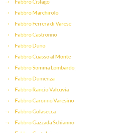
Fabbro Cislago
Fabbro Marchirolo
Fabbro Ferrera di Varese
Fabbro Castronno
Fabbro Duno
Fabbro Cuasso al Monte
Fabbro Somma Lombardo
Fabbro Dumenza
Fabbro Rancio Valcuvia
Fabbro Caronno Varesino
Fabbro Golasecca
Fabbro Gazzada Schianno