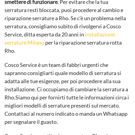
smettere di funzionare
. Per evitare che la tua
serratura resti bloccata, puoi procedere al cambio e
riparazione serrature a Rho. Se c’è un problema nella
serratura, consigliamo subito di rivolgervi a Cosco
Service, ditta esperta da 20 anni in
installazione
serrature Milano
per la riparazione serratura rotta
Rho.
Cosco Service è un team di fabbri urgenti che
sapranno consigliarti quale modello di serratura si
adatta alle tue esigenze, per poi procedere alla sua
installazione. Ci occupiamo di cambiare la serratura a
Rho.Siamo qui per fornirti tutte le informazioni circa i
migliori modelli di serrature presenti sul mercato.
Contattaci al numero indicato o manda un Whatsapp
per segnalare il guasto.