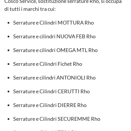
Cosco Service, sostituzione serrature Rho, si occupa
di tutti i marchi tra cui:
Serrature e Cilindri MOTTURA Rho
Serrature e cilindri NUOVA FEB Rho
Serrature e cilindri OMEGA MTL Rho
Serrature e Cilindri Fichet Rho
Serrature e cilindri ANTONIOLI Rho
Serrature e Cilindri CERUTTI Rho
Serrature e Cilindri DIERRE Rho
Serrature e Cilindri SECUREMME Rho