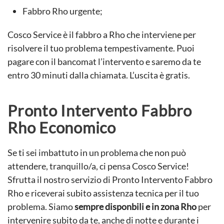
Fabbro Rho urgente;
Cosco Service è il fabbro a Rho che interviene per
risolvere il tuo problema tempestivamente. Puoi
pagare con il bancomat l’intervento e saremo da te
entro 30 minuti dalla chiamata. L’uscita è gratis.
Pronto Intervento Fabbro
Rho Economico
Se ti sei imbattuto in un problema che non può
attendere, tranquillo/a, ci pensa Cosco Service!
Sfrutta il nostro servizio di Pronto Intervento Fabbro
Rho e riceverai subito assistenza tecnica per il tuo
problema. Siamo
sempre disponbili e in zona Rho
per
intervenire subito da te, anche di notte e durante i