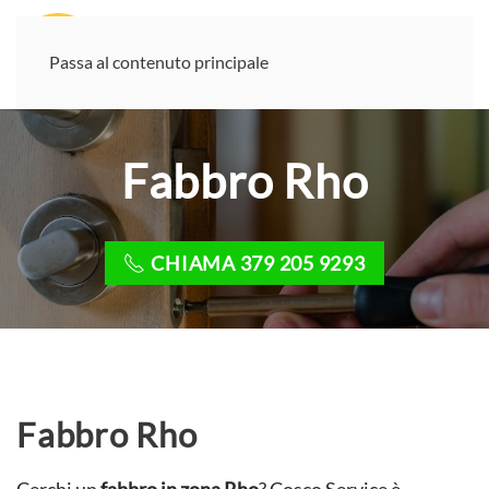
Passa al contenuto principale
Fabbro Rho
CHIAMA 379 205 9293
Fabbro Rho