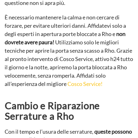
questione non si apra più.
È necessario mantenere la calma e non cercare di
forzare, per evitare ulteriori danni. Affidatevi solo a
degli esperti in apertura porte bloccate a Rho e
non
dovrete avere paura!
Utilizziamo solo le migliori
tecniche per aprire la porta senza scasso a Rho. Grazie
al pronto intervento di Cosco Service, attivo h24 tutto
il giorno e la notte, apriremo la porta bloccata a Rho
velocemente, senza romperla. Affidati solo
all’esperienza del migliore
Cosco Service!
Cambio e Riparazione
Serrature a Rho
Con il tempo e l’usura delle serrature,
queste possono