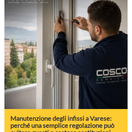
Manutenzione degli infissi a Varese:
perché una semplice regolazione può