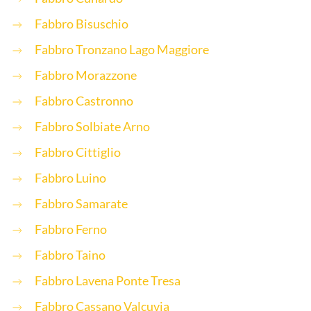
Fabbro Bisuschio
Fabbro Tronzano Lago Maggiore
Fabbro Morazzone
Fabbro Castronno
Fabbro Solbiate Arno
Fabbro Cittiglio
Fabbro Luino
Fabbro Samarate
Fabbro Ferno
Fabbro Taino
Fabbro Lavena Ponte Tresa
Fabbro Cassano Valcuvia