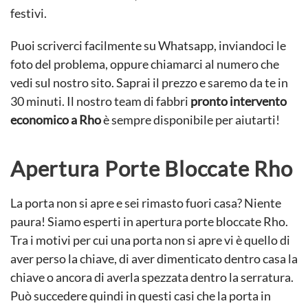
festivi.
Puoi scriverci facilmente su Whatsapp, inviandoci le
foto del problema, oppure chiamarci al numero che
vedi sul nostro sito. Saprai il prezzo e saremo da te in
30 minuti. Il nostro team di fabbri
pronto intervento
economico a Rho
è sempre disponibile per aiutarti!
Apertura Porte Bloccate Rho
La porta non si apre e sei rimasto fuori casa? Niente
paura! Siamo esperti in apertura porte bloccate Rho.
Tra i motivi per cui una porta non si apre vi è quello di
aver perso la chiave, di aver dimenticato dentro casa la
chiave o ancora di averla spezzata dentro la serratura.
Può succedere quindi in questi casi che la porta in