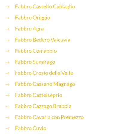
Fabbro Castello Cabiaglio
Fabbro Origgio
Fabbro Agra
Fabbro Bedero Valcuvia
Fabbro Comabbio
Fabbro Sumirago
Fabbro Crosio della Valle
Fabbro Cassano Magnago
Fabbro Castelseprio
Fabbro Cazzago Brabbia
Fabbro Cavaria con Premezzo
Fabbro Cuvio