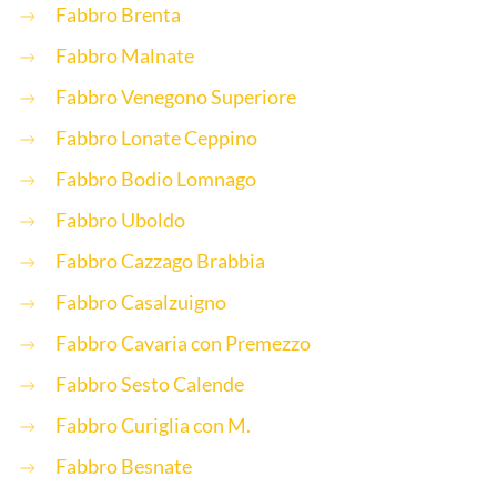
Fabbro Brenta
Fabbro Malnate
Fabbro Venegono Superiore
Fabbro Lonate Ceppino
Fabbro Bodio Lomnago
Fabbro Uboldo
Fabbro Cazzago Brabbia
Fabbro Casalzuigno
Fabbro Cavaria con Premezzo
Fabbro Sesto Calende
Fabbro Curiglia con M.
Fabbro Besnate