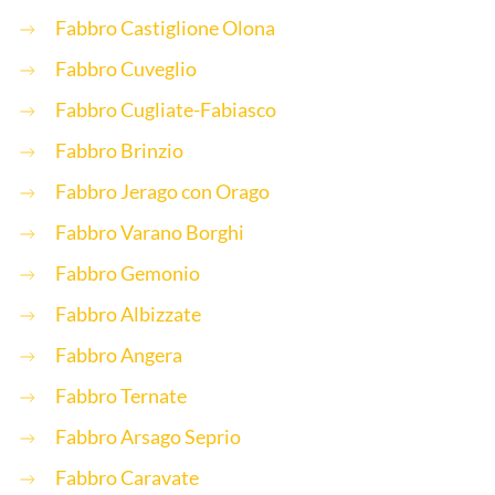
Fabbro Castiglione Olona
Fabbro Cuveglio
Fabbro Cugliate-Fabiasco
Fabbro Brinzio
Fabbro Jerago con Orago
Fabbro Varano Borghi
Fabbro Gemonio
Fabbro Albizzate
Fabbro Angera
Fabbro Ternate
Fabbro Arsago Seprio
Fabbro Caravate