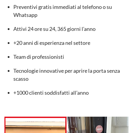
Preventivi gratis immediati al telefono o su
Whatsapp
Attivi 24 ore su 24, 365 giorni l’anno
+20 anni di esperienza nel settore
Team di professionisti
Tecnologie innovative per aprire la porta senza
scasso
+1000 clienti soddisfatti all’anno