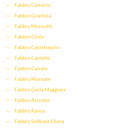
Fabbro Comerio
Fabbro Grantola
Fabbro Monvalle
Fabbro Clivio
Fabbro Castelseprio
Fabbro Cantello
Fabbro Cairate
Fabbro Marnate
Fabbro Gorla Maggiore
Fabbro Arcisate
Fabbro Ranco
Fabbro Solbiate Olona