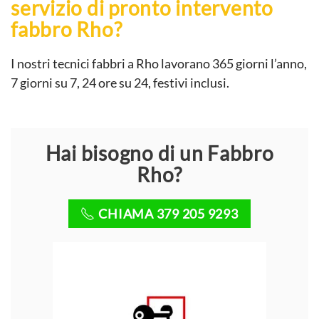
servizio di pronto intervento
fabbro Rho?
I nostri tecnici fabbri a Rho lavorano 365 giorni l’anno,
7 giorni su 7, 24 ore su 24, festivi inclusi.
Hai bisogno di un Fabbro
Rho?
CHIAMA 379 205 9293