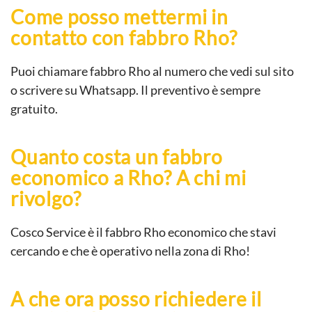
Come posso mettermi in
contatto con fabbro Rho?
Puoi chiamare fabbro Rho al numero che vedi sul sito
o scrivere su Whatsapp. Il preventivo è sempre
gratuito.
Quanto costa un fabbro
economico a Rho? A chi mi
rivolgo?
Cosco Service è il fabbro Rho economico che stavi
cercando e che è operativo nella zona di Rho!
A che ora posso richiedere il